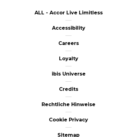
ALL - Accor Live Limitless
Accessibility
Careers
Loyalty
ibis Universe
Credits
Rechtliche Hinweise
Cookie Privacy
Sitemap