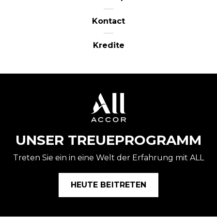
Kontact
Kredite
UNSER TREUEPROGRAMM
Treten Sie ein in eine Welt der Erfahrung mit ALL
HEUTE BEITRETEN