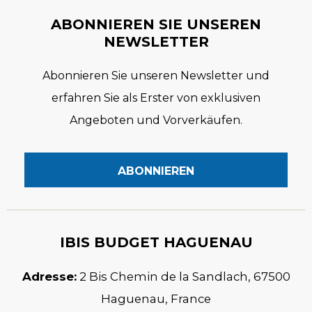
ABONNIEREN SIE UNSEREN
NEWSLETTER
Abonnieren Sie unseren Newsletter und
erfahren Sie als Erster von exklusiven
Angeboten und Vorverkäufen.
IBIS BUDGET HAGUENAU
Adresse:
2 Bis Chemin de la Sandlach
,
67500
Haguenau
,
France