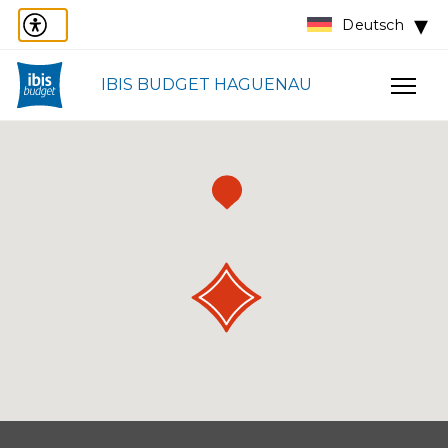
Deutsch
IBIS BUDGET HAGUENAU