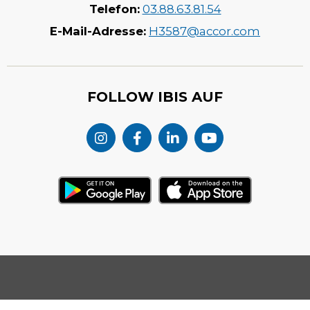
Telefon:
03.88.63.81.54
E-Mail-Adresse:
H3587@accor.com
FOLLOW IBIS AUF