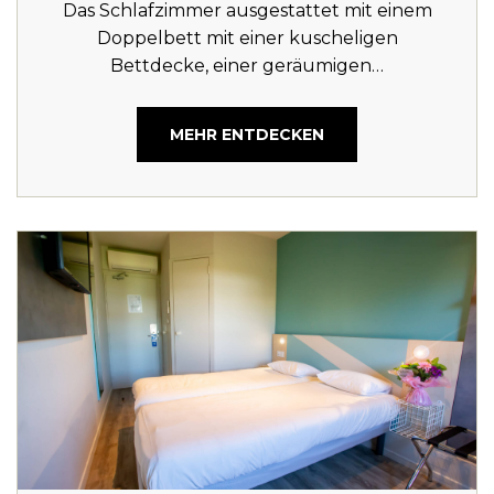
Das Schlafzimmer ausgestattet mit einem
Doppelbett mit einer kuscheligen
Bettdecke, einer geräumigen…
MEHR ENTDECKEN