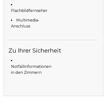
Flachbildfernseher
Multimedia-
Anschluss
Zu Ihrer Sicherheit
Notfallinformationen
in den Zimmern