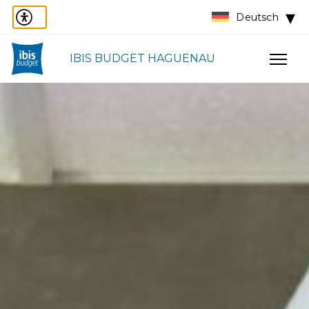
Deutsch
IBIS BUDGET HAGUENAU