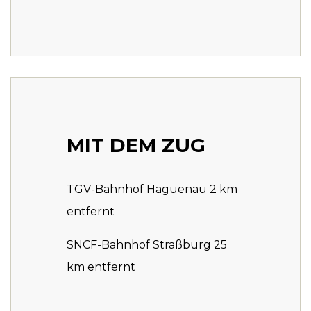
MIT DEM ZUG
TGV-Bahnhof Haguenau 2 km
entfernt
SNCF-Bahnhof Straßburg 25
km entfernt