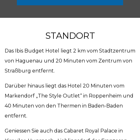
STANDORT
Das Ibis Budget Hotel liegt 2 km vom Stadtzentrum
von Haguenau und 20 Minuten vom Zentrum von
Straßburg entfernt.
Darüber hinaus liegt das Hotel 20 Minuten vom
Markendorf „The Style Outlet“ in Roppenheim und
40 Minuten von den Thermen in Baden-Baden
entfernt.
Geniessen Sie auch das Cabaret Royal Palace in