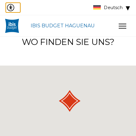
Deutsch
IBIS BUDGET HAGUENAU
WO FINDEN SIE UNS?