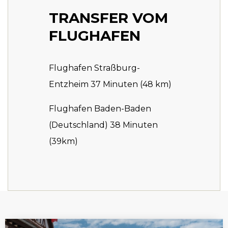
TRANSFER VOM
FLUGHAFEN
Flughafen Straßburg-
Entzheim 37 Minuten (48 km)
Flughafen Baden-Baden
(Deutschland) 38 Minuten
(39km)