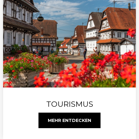
TOURISMUS
MEHR ENTDECKEN