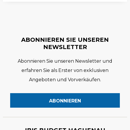
ABONNIEREN SIE UNSEREN
NEWSLETTER
Abonnieren Sie unseren Newsletter und
erfahren Sie als Erster von exklusiven
Angeboten und Vorverkäufen.