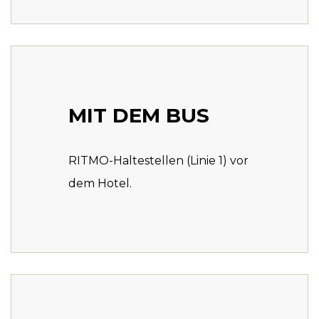
MIT DEM BUS
RITMO-Haltestellen (Linie 1) vor
dem Hotel.