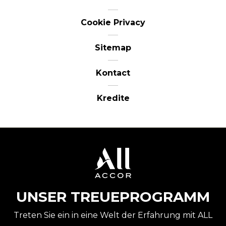
Cookie Privacy
Sitemap
Kontact
Kredite
UNSER TREUEPROGRAMM
Treten Sie ein in eine Welt der Erfahrung mit ALL