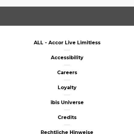
ALL - Accor Live Limitless
Accessibility
Careers
Loyalty
ibis Universe
Credits
Rechtliche Hinweise