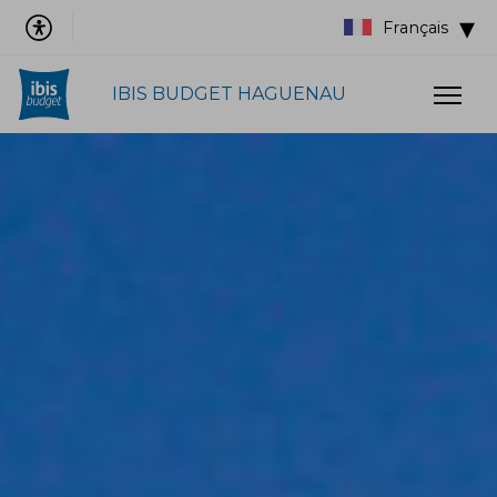
Français
IBIS BUDGET HAGUENAU