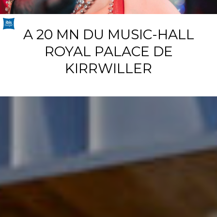
A 20 MN DU MUSIC-HALL
ROYAL PALACE DE
KIRRWILLER