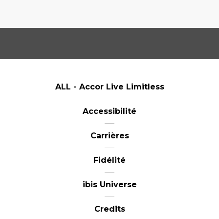
ALL - Accor Live Limitless
Accessibilité
Carrières
Fidélité
ibis Universe
Credits