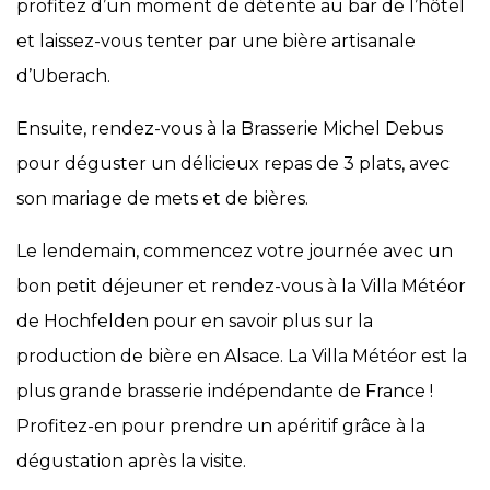
profitez d’un moment de détente au bar de l’hôtel
et laissez-vous tenter par une bière artisanale
d’Uberach.
Ensuite, rendez-vous à la Brasserie Michel Debus
pour déguster un délicieux repas de 3 plats, avec
son mariage de mets et de bières.
Le lendemain, commencez votre journée avec un
bon petit déjeuner et rendez-vous à la Villa Météor
de Hochfelden pour en savoir plus sur la
production de bière en Alsace. La Villa Météor est la
plus grande brasserie indépendante de France !
Profitez-en pour prendre un apéritif grâce à la
dégustation après la visite.