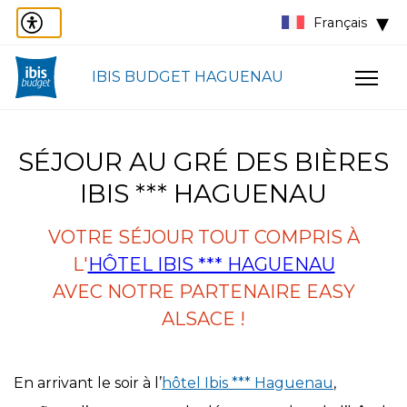
Français
IBIS BUDGET HAGUENAU
SÉJOUR AU GRÉ DES BIÈRES
IBIS *** HAGUENAU
VOTRE SÉJOUR TOUT COMPRIS À
L'
HÔTEL IBIS *** HAGUENAU
AVEC NOTRE PARTENAIRE EASY
ALSACE !
En arrivant le soir à l’
hôtel Ibis *** Haguenau
,