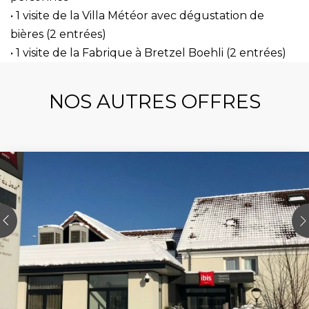
• 1 visite de la Villa Météor avec dégustation de
bières (2 entrées)
• 1 visite de la Fabrique à Bretzel Boehli (2 entrées)
NOS AUTRES OFFRES