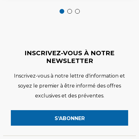
INSCRIVEZ-VOUS À NOTRE
NEWSLETTER
Inscrivez-vous à notre lettre d'information et
soyez le premier à être informé des offres
exclusives et des préventes.