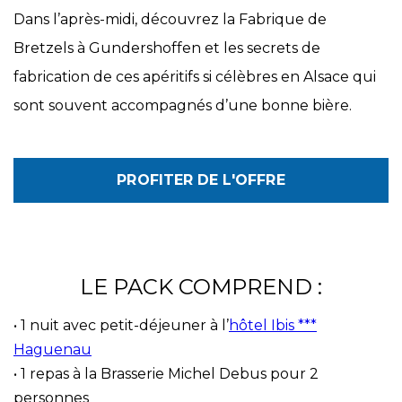
Dans l’après-midi, découvrez la Fabrique de
Bretzels à Gundershoffen et les secrets de
fabrication de ces apéritifs si célèbres en Alsace qui
sont souvent accompagnés d’une bonne bière.
PROFITER DE L'OFFRE
LE PACK COMPREND :
• 1 nuit avec petit-déjeuner à l’
hôtel Ibis ***
Haguenau
• 1 repas à la Brasserie Michel Debus pour 2
personnes