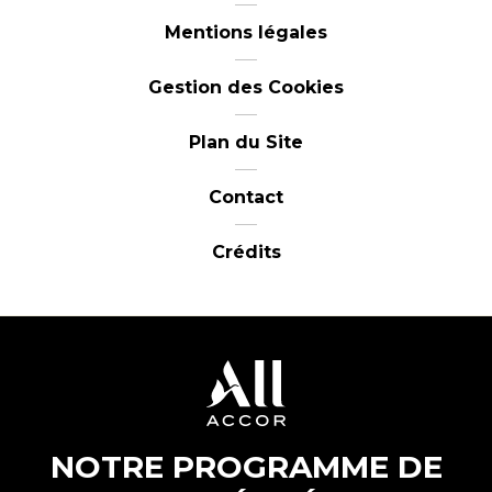
Mentions légales
Gestion des Cookies
Plan du Site
Contact
Crédits
NOTRE PROGRAMME DE