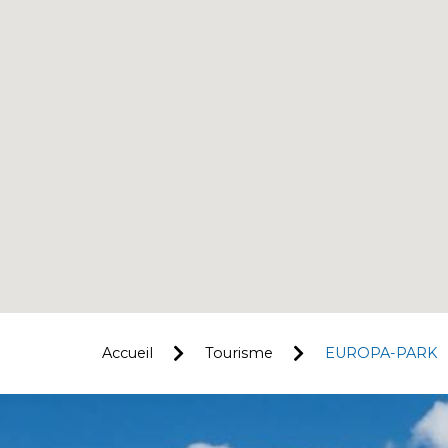
Accueil
Tourisme
EUROPA-PARK