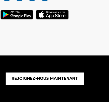
REJOIGNEZ-NOUS MAINTENANT