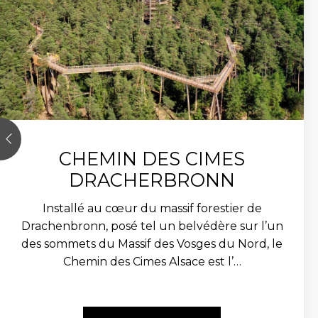
CHEMIN DES CIMES
DRACHERBRONN
Installé au cœur du massif forestier de
Drachenbronn, posé tel un belvédère sur l’un
des sommets du Massif des Vosges du Nord, le
Chemin des Cimes Alsace est l’…