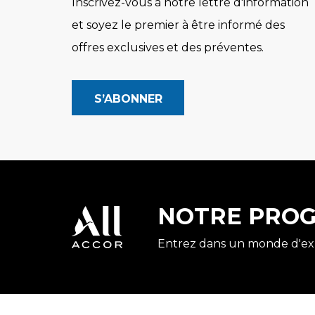
Inscrivez-vous à notre lettre d'information
et soyez le premier à être informé des
offres exclusives et des préventes.
NOTRE PROG
Entrez dans un monde d'ex