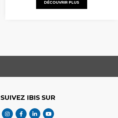
DÉCOUVRIR PLUS
SUIVEZ IBIS SUR