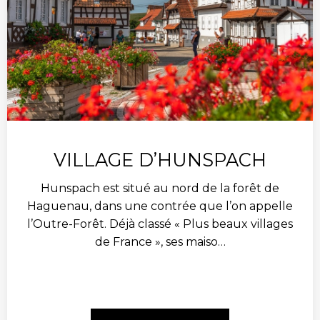
VILLAGE D’HUNSPACH
Hunspach est situé au nord de la forêt de
Haguenau, dans une contrée que l’on appelle
l’Outre-Forêt. Déjà classé « Plus beaux villages
de France », ses maiso…