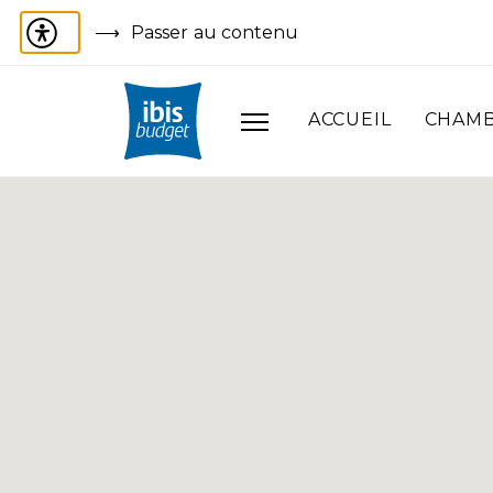
Passer au contenu
ACCUEIL
CHAM