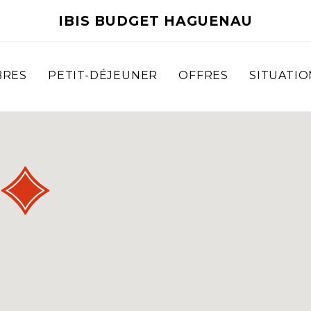
IBIS BUDGET HAGUENAU
BRES
PETIT-DÉJEUNER
OFFRES
SITUATIO