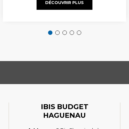
DÉCOUVRIR PLUS
IBIS BUDGET
HAGUENAU