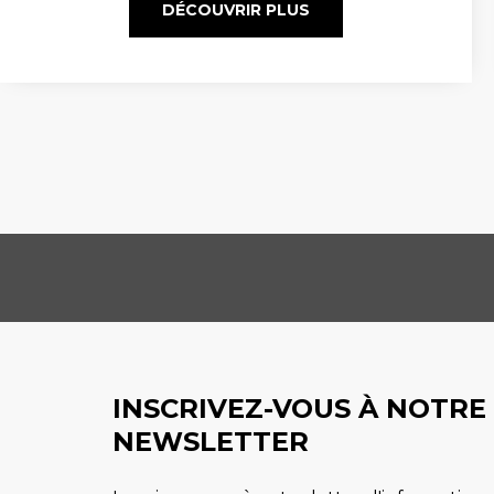
DÉCOUVRIR PLUS
INSCRIVEZ-VOUS À NOTRE
NEWSLETTER